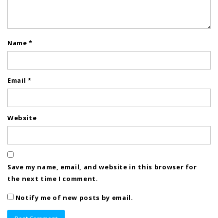
Name
*
Email
*
Website
Save my name, email, and website in this browser for
the next time I comment.
Notify me of new posts by email.