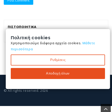
ΠΙΣΤΟΠΟΙΗΤΙΚΑ
Απόφαση ΔΥ8δ/1348
Πολιτική cookies
Χρησιμοποιούμε διάφορα αρχεία cookies.
Μάθετε
περισσότερα
Ρυθμίσεις
Αποδοχή όλων
© All rights reserved. 2026