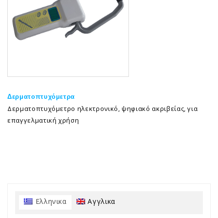
Δερματοπτυχόμετρα
Δερματοπτυχόμετρο ηλεκτρονικό, ψηφιακό ακριβείας, για
επαγγελματική χρήση
Ελληνικα
Αγγλικα