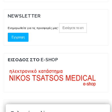
NEWSLETTER
Ενημερωθείτε για τις προσφορές μας!
ΕΙΣΟΔΟΣ ΣΤΟ E-SHOP
ΠΙΣΤΟΠΟΙΗΤΙΚΑ