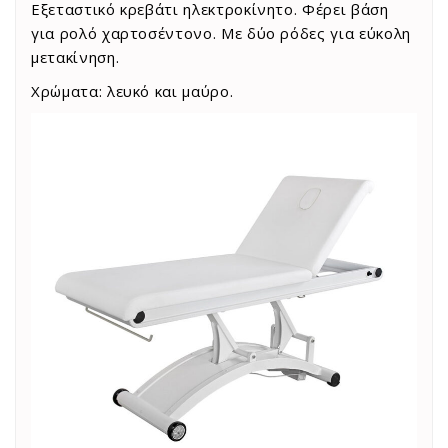
Εξεταστικό κρεβάτι ηλεκτροκίνητο. Φέρει βάση
για ρολό χαρτοσέντονο. Με δύο ρόδες για εύκολη
μετακίνηση.
Χρώματα: λευκό και μαύρο.