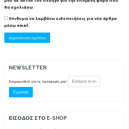
μου σε αυτόν τον πλοηγό για την επόμενη φορά που
θα σχολιάσω.
Επιθυμώ να λαμβάνω ειδοποιήσεις για νέα άρθρα
μέσω email.
NEWSLETTER
Ενημερωθείτε για τις προσφορές μας!
ΕΙΣΟΔΟΣ ΣΤΟ E-SHOP