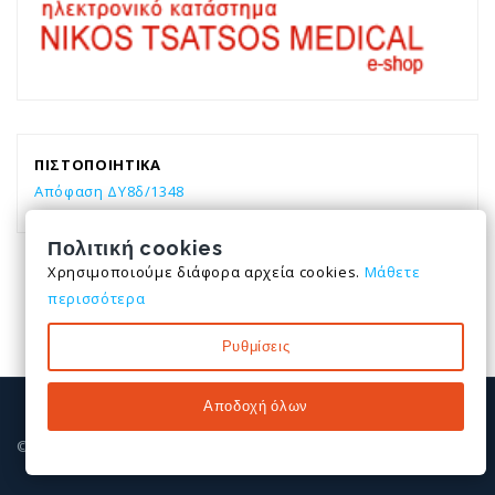
ΠΙΣΤΟΠΟΙΗΤΙΚΑ
Απόφαση ΔΥ8δ/1348
Πολιτική cookies
Χρησιμοποιούμε διάφορα αρχεία cookies.
Μάθετε
περισσότερα
Ρυθμίσεις
Αποδοχή όλων
© All rights reserved. 2026