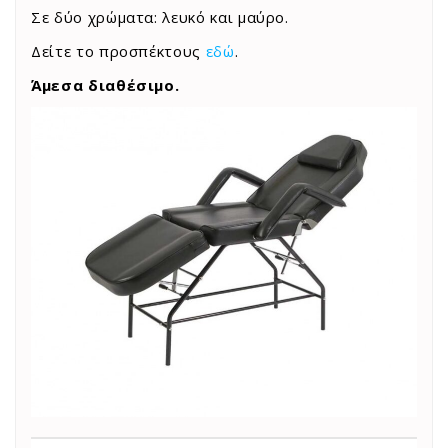
Σε δύο χρώματα: λευκό και μαύρο.
Δείτε το προσπέκτους
ε
δ
ώ
.
Άμεσα διαθέσιμο.