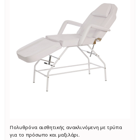
Πολυθρόνα αισθητικής ανακλινόμενη με τρύπα
για το πρόσωπο και μαξιλάρι.