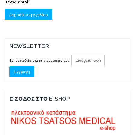
μέσω email.
NEWSLETTER
Ενημερωθείτε για τις προσφορές μας!
ΕΙΣΟΔΟΣ ΣΤΟ E-SHOP