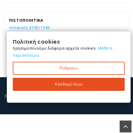
ΠΙΣΤΟΠΟΙΗΤΙΚΑ
Απόφαση ΔΥ8δ/1348
Πολιτική cookies
Χρησιμοποιούμε διάφορα αρχεία cookies.
Μάθετε
περισσότερα
Ρυθμίσεις
Αποδοχή όλων
© All rights reserved. 2026