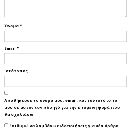
Όνομα
*
Email
*
Ιστότοπος
Αποθήκευσε το όνομά μου, email, και τον ιστότοπο
μου σε αυτόν τον πλοηγό για την επόμενη φορά που
θα σχολιάσω.
Επιθυμώ να λαμβάνω ειδοποιήσεις για νέα άρθρα