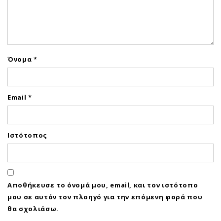
Όνομα
*
Email
*
Ιστότοπος
Αποθήκευσε το όνομά μου, email, και τον ιστότοπο
μου σε αυτόν τον πλοηγό για την επόμενη φορά που
θα σχολιάσω.