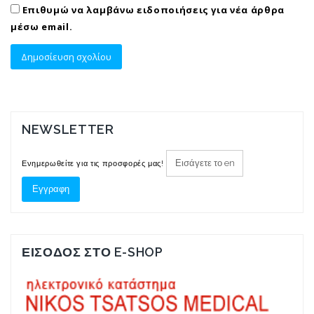
Επιθυμώ να λαμβάνω ειδοποιήσεις για νέα άρθρα
μέσω email.
NEWSLETTER
Ενημερωθείτε για τις προσφορές μας!
ΕΙΣΟΔΟΣ ΣΤΟ E-SHOP