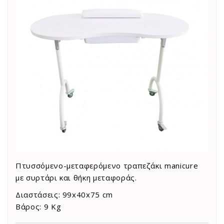
Πτυσσόμενο-μεταφερόμενο τραπεζάκι manicure
με συρτάρι και θήκη μεταφοράς.
Διαστάσεις: 99x40x75 cm
Βάρος: 9 Kg