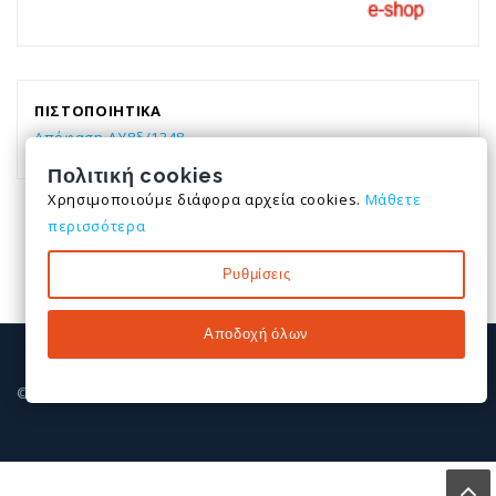
ΠΙΣΤΟΠΟΙΗΤΙΚΑ
Απόφαση ΔΥ8δ/1348
Πολιτική cookies
Χρησιμοποιούμε διάφορα αρχεία cookies.
Μάθετε
περισσότερα
Ρυθμίσεις
Αποδοχή όλων
© All rights reserved. 2026