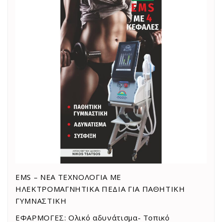
EMS – ΝΕΑ ΤΕΧΝΟΛΟΓΙΑ ΜΕ
ΗΛΕΚΤΡΟΜΑΓΝΗΤΙΚΑ ΠΕΔΙΑ ΓΙΑ ΠΑΘΗΤΙΚΗ
ΓΥΜΝΑΣΤΙΚΗ
ΕΦΑΡΜΟΓΕΣ: Ολικό αδυνάτισμα- Τοπικό