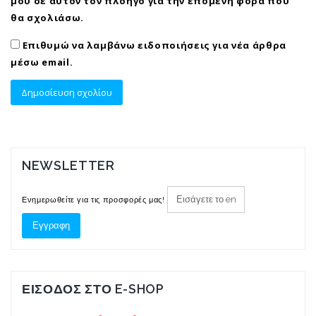
μου σε αυτόν τον πλοηγό για την επόμενη φορά που
θα σχολιάσω.
Επιθυμώ να λαμβάνω ειδοποιήσεις για νέα άρθρα
μέσω email.
NEWSLETTER
Ενημερωθείτε για τις προσφορές μας!
ΕΙΣΟΔΟΣ ΣΤΟ E-SHOP